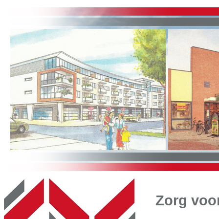
Zorg voo